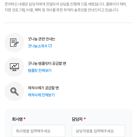
문의하신 내용은 담당자에게 전달되어 상담을 진행해 드릴 예정입니다. 홈페이지 제작,
지원 프로그램, 비용, 혜택 등 귀사를 위한 최적의 솔루션을 안내드리고 있습니다.
굿나눔 관련 안내는
굿나눔소개서
굿나눔 템플릿이 궁금할 땐
템플릿 전체보기
제작사례가 궁금할 땐
제작사례 전체보기
회사명
*
담당자
*