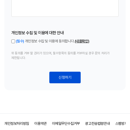
개인정보 수집 및 이용에 대한 안내
(필수)
개인정보 수집 및 이용에 동의합니다.
(내용확인)
위 동의를 거부 할 권리가 있으며, 필수항목의 동의를 거부하실 경우 문의 처리가
제한됩니다.
신청하기
개인정보처리방침
이용약관
이메일무단수집거부
광고전송법령안내
스팸방지