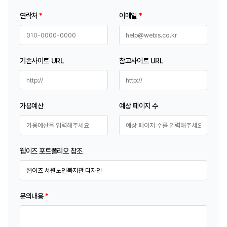
연락처
*
이메일
*
기존사이트 URL
참고사이트 URL
가용예산
예상 페이지 수
웹이즈 포트폴리오 참조
문의내용
*