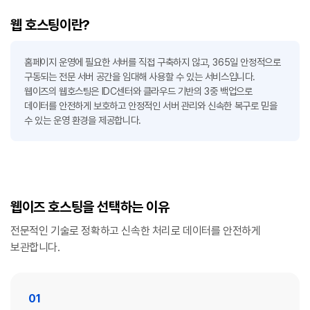
웹 호스팅이란?
홈페이지 운영에 필요한 서버를 직접 구축하지 않고, 365일 안정적으로
구동되는 전문 서버 공간을 임대해 사용할 수 있는 서비스입니다.
웹이즈의 웹호스팅은 IDC센터와 클라우드 기반의 3중 백업으로
데이터를 안전하게 보호하고 안정적인 서버 관리와 신속한 복구로 믿을
수 있는 운영 환경을 제공합니다.
웹이즈 호스팅을 선택하는 이유
전문적인 기술로 정확하고 신속한 처리로 데이터를 안전하게
보관합니다.