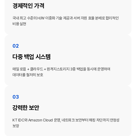
경제적인 가격
국내 최고 수준의 H/W 이중화 기술 제공과 서버 자원 효율 분배로 합리적인
비용 실현
다중 백업 시스템
매일 로컬 + 클라우드 + 원격지스토리지 3중 백업을 동시에 운영하여
데이터를 철저히 보호
강력한 보안
KT IDC와 Amazon Cloud 운영, 네트워크 보안부터 해킹 차단까지 안정성
보장