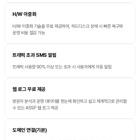
H/W 이중화
H/W 이중화 기술을 무료 제공하여, 하드디스크 장애 시 빠른 복구와
운영 비용 절감 가능
트래픽 초과 SMS 알림
트래픽 사용량 90% 이상 또는 초과 시 사용자에게 자동 알림
웹 로그 무료 제공
방문자 분석과 운영 데이터를 한눈에 확인하고 쉽고 체계적으로 관리할
수 있는 ASSP 웹 로그 제공
도메인 연결(기본)