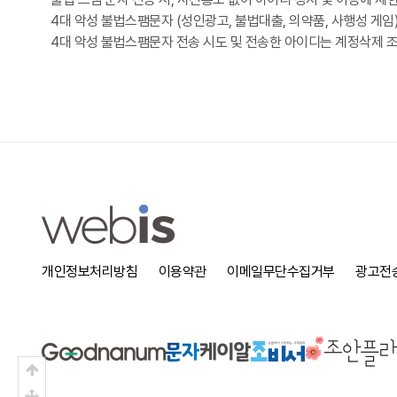
4대 악성 불법스팸문자 (성인광고, 불법대출, 의약품, 사행성 게임
4대 악성 불법스팸문자 전송 시도 및 전송한 아이디는 계정삭제 조
개인정보처리방침
이용약관
이메일무단수집거부
광고전
상단으로
중간으로