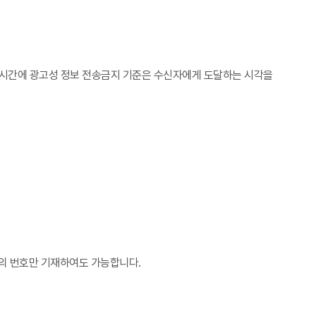
야간시간에 광고성 정보 전송금지 기준은 수신자에게 도달하는 시각을
나의 번호만 기재하여도 가능합니다.