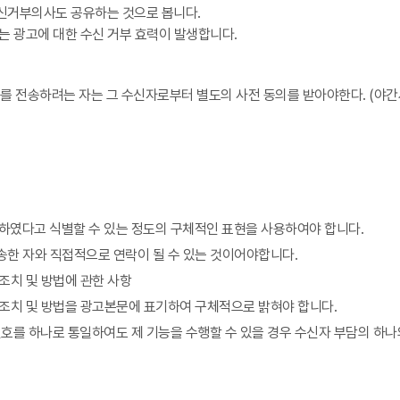
수신거부의사도 공유하는 것으로 봅니다.
하는 광고에 대한 수신 거부 효력이 발생합니다.
정보를 전송하려는 자는 그 수신자로부터 별도의 사전 동의를 받아야한다. (
하였다고 식별할 수 있는 정도의 구체적인 표현을 사용하여야 합니다.
송한 자와 직접적으로 연락이 될 수 있는 것이어야합니다.
조치 및 방법에 관한 사항
 조치 및 방법을 광고본문에 표기하여 구체적으로 밝혀야 합니다.
호를 하나로 통일하여도 제 기능을 수행할 수 있을 경우 수신자 부담의 하