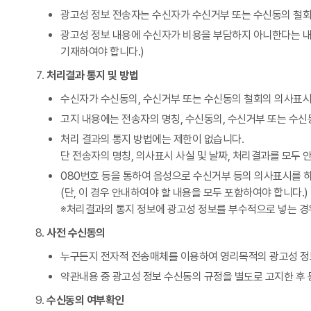
광고성 정보 전송자는 수신자가 수신거부 또는 수신동의 철회
광고성 정보 내용에 수신자가 비용을 부담하지 아니한다는 내용
기재하여야 합니다.)
처리결과 통지 및 방법
수신자가 수신동의, 수신거부 또는 수신동의 철회의 의사표시
고지 내용에는 전송자의 명칭, 수신동의, 수신거부 또는 수신동
처리 결과의 통지 방법에는 제한이 없습니다.
단 전송자의 명칭, 의사표시 사실 및 날짜, 처리결과를 모두 
080번호 등을 통하여 음성으로 수신거부 등의 의사표시를 하
(단, 이 경우 안내하여야 할 내용을 모두 포함하여야 합니다.)
※처리결과의 통지 정보에 광고성 정보를 부수적으로 넣는 경
사전 수신동의
누구든지 전자적 전송매체를 이용하여 영리목적의 광고성 정
약관내용 중 광고성 정보 수신동의 규정을 별도로 고지한 후 
수신동의 여부확인