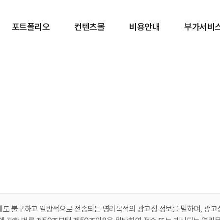
포트폴리오
컨텐츠몰
비용안내
부가서비
도 불구하고 일방적으로 전송되는 영리목적의 광고성 정보를 말하며, 광고