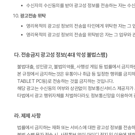
수신자의 수신동의를 받아 광고성 정보를 전송하는 자는 수신
광고전송 위탁
영리목적의 광고성 정보의 전송을 타인에게 위탁한 자는 그 
영리목적의 광고성 정보의 전송을 위탁받은 자는 그 업무와 
다. 전송금지 광고성 정보(4대 악성 불법스팸)
불법대출, 성인광고, 불법의약품, 사행성 게임 등 법률에서 금지
본 규정에서 금지하는것은 유통이나 취급 등 일정한 행위를 금지하는
TABLET PC등)로 전송하는 것을 금지하는 것입니다.
해당 광고는 수신동의 여부와 상관없이 정보통신서비스 제공자가 서
타법에서 광고 행위자체를 처벌하더라도 정보통신망을 이용하여 광
라. 제제 사항
법률에서 금지하는 재화 또는 서비스에 대한 광고성 정보를 전송하는
불법 스팸 문자 전송 시, 사전통보 없이 아이디 정지 및 이용에 제