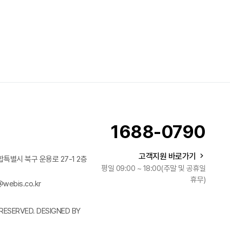
1688-0790
고객지원 바로가기
합특별시 북구 운용로 27-1 2층
평일 09:00 ~ 18:00(주말 및 공휴일
휴무)
webis.co.kr
RESERVED. DESIGNED BY