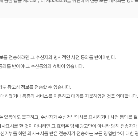
 관한 법률 제50조부터 제50조의8을 위반하여 전송 또는 게시되는 영리목
보를 전송하려면 그 수신자의 명시적인 사전 동의를 받아야한다.
동의를 받아야 그 수신동의의 효력이 있습니다.
도 광고성 정보를 전송할 수 있습니다.
매하였거나 동종의 서비스를 이용하고 대가를 지불하였던 것을 의미합니다. (
할 수 있음에도 불구하고, 수신자가 수신거부의사를 표시하거나 사전 동의를
의사표시를 한 것이 아니라면 그 효력은 당해 광고만이 아니라 당해 전송자가
 수신거부를 하면 의사표시를 받은 전송자가 전송하는 모든 영업번호에 대한 