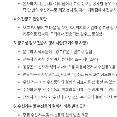
본사와 지사, 본사와 대리점에서 고객 정보를 공유할 경우 
즉 한 번의 수신거부로 해당 본사 및 지사, 대리점에서 전송
야간광고 전송제한
오후 9시부터 그 다음 날 오전 8시까지의 시간에 광고성 
기준으로 합니다. 국외에서 전송되는 경우도 동일함)
광고성 정보 전송시 명시사항(표기의무 사항)
문구의 시작부분에 "(광고)"문구 반드시 삽입
전송자의 명칭 및 연락처 (업체명 또는 서비스명)
명칭은 수신자가 재화나 서비스를 이용하였거나 수신동의를 
연락처는 전자우편주소, 전화번호, 주소 등 광고성 정보를 전
수신 거부 또는 수신동의의 철회 의사표시를 쉽게 할 수 있는 
수신의 거부 및 수신동의 철회의 의사표시를 쉽게 할 수 있는
전송자의 연락처와 수신의 거부 또는 수신동의 철회의 전화번
수신거부 및 수신동의 철회시 비용 발생 금지
무료 수신거부 및 수신동의 철회 방법 제공