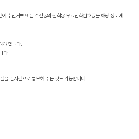
"과 같이 수신거부 또는 수신동의 철회용 무료전화번호등을 해당 정보에
여야 합니다.
니다.
사실을 실시간으로 통보해 주는 것도 가능합니다.