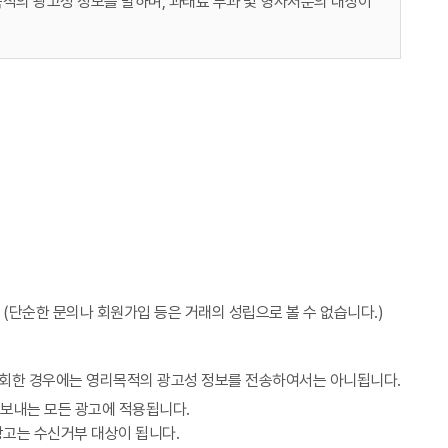
적의 광고성 정보를 말하며, 과태료 부과 및 형사처분의 대상이
단순한 문의나 회원가입 등은 거래의 성립으로 볼 수 없습니다.)
 철회한 경우에는 영리목적의 광고성 정보를 전송하여서는 아니됩니다.
 보내는 모든 광고에 적용됩니다.
광고는 수신거부 대상이 됩니다.