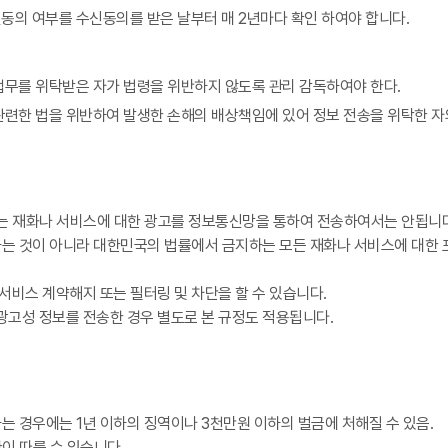
동의 여부를 수신동의를 받은 날부터 매 2년마다 확인 하여야 합니다.
업무를 위탁받은 자가 법령을 위반하지 않도록 관리 감독하여야 한다.
관련한 법을 위반하여 발생한 손해의 배상책임에 있어 정보 전송을 위탁한 자
하는 재화나 서비스에 대한 광고를 정보통신망을 통하여 전송하여서는 안됩니다
 것이 아니라 대한민국의 법률에서 금지하는 모든 재화나 서비스에 대한 포괄
비스 계약해지 또는 필터링 및 차단을 할 수 있습니다.
고성 정보를 전송한 경우 별도로 본 규정도 적용됩니다.
 경우에는 1년 이하의 징역이나 3천만원 이하의 벌금에 처해질 수 있음.
한이 따를 수 있습니다.