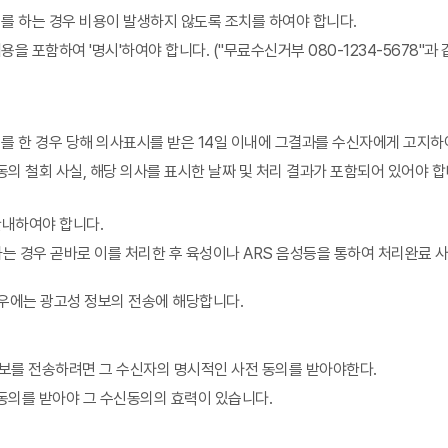
를 하는 경우 비용이 발생하지 않도록 조치를 하여야 합니다.
을 포함하여 '명시'하여야 합니다. ("무료수신거부 080-1234-5678
를 한 경우 당해 의사표시를 받은 14일 이내에 그결과를 수신자에게 고지하
의 철회 사실, 해당 의사를 표시한 날짜 및 처리 결과가 포함되어 있어야 합
안내하여야 합니다.
는 경우 곧바로 이를 처리한 후 육성이나 ARS 음성등을 통하여 처리완료 
우에는 광고성 정보의 전송에 해당합니다.
보를 전송하려면 그 수신자의 명시적인 사전 동의를 받아야한다.
동의를 받아야 그 수신동의의 효력이 있습니다.