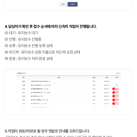
4.담당자가 확인 후 접수 순서에 따라 신속히 작업이 진행됩니다.
① 대기 : 유지보수 대기
② 진행 : 유지보수 진행중
③ 보류 : 유지보수 진행 보류 상태
④ 피드백 : 유지보수 요청 미흡으로 피드백 요청 상태
⑤ 완료 : 유지보수 처리 완료 상태
5.작업이 완료/미완료 될 경우 댓글로 안내를 도와드립니다.