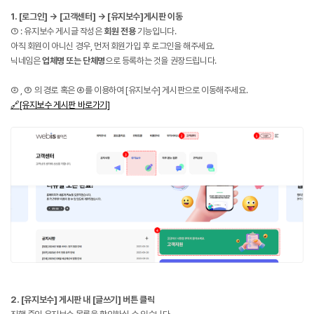
1. [로그인] → [고객센터] → [유지보수]게시판 이동
① : 유지보수 게시글 작성은
회원 전용
기능입니다.
아직 회원이 아니신 경우, 먼저 회원가입 후 로그인을 해주세요.
닉네임은
업체명 또는 단체명
으로 등록하는 것을 권장드립니다.
② , ③ 의 경로 혹은 ④를 이용하여 [유지보수] 게시판으로 이동해주세요.
🔗[유지보수 게시판 바로가기]
2. [유지보수] 게시판 내 [글쓰기] 버튼 클릭