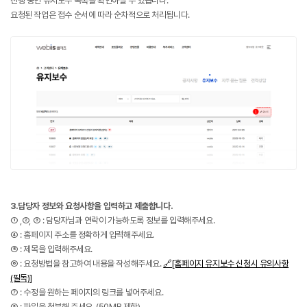
진행 중인 유지보수 목록을 확인하실 수 있습니다.
요청된 작업은 접수 순서에 따라 순차적으로 처리됩니다.
3.담당자 정보와 요청사항을 입력하고 제출합니다.
① ,②, ③ : 담당자님과 연락이 가능하도록 정보를 입력해주세요.
④ : 홈페이지 주소를 정확하게 입력해주세요.
⑤ : 제목을 입력해주세요.
⑥ : 요청방법을 참고하여 내용을 작성해주세요.
🔗[홈페이지 유지보수 신청시 유의사항
(필독)]
⑦ : 수정을 원하는 페이지의 링크를 넣어주세요.
⑧ : 파일을 첨부해 주세요.
(50MB 제한)