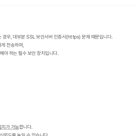
경우, 대부분 SSL 보안서버 인증서(https) 문제 때문입니다.
하게 전송하며,
해야 하는 필수 보안 장치입니다.
설치가 가능
합니다.
신뢰도를 높일 수 있습니다.