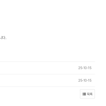
니다.
25-10-15
25-10-15
목록