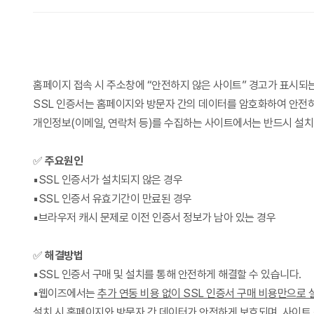
홈페이지 접속 시 주소창에 “안전하지 않은 사이트” 경고가 표시되는 
SSL 인증서는 홈페이지와 방문자 간의 데이터를 암호화하여 안전
개인정보(이메일, 연락처 등)를 수집하는 사이트에서는 반드시 설치
✅
주요원인
▪️SSL 인증서가 설치되지 않은 경우
▪️SSL 인증서 유효기간이 만료된 경우
▪️브라우저 캐시 문제로 이전 인증서 정보가 남아 있는 경우
✅
해결방법
▪️SSL 인증서 구매 및 설치를 통해 안전하게 해결할 수 있습니다.
▪️웹이즈에서는
추가 연동 비용 없이 SSL 인증서 구매 비용만으로 
설치 시 홈페이지와 방문자 간 데이터가 안전하게 보호되며, 사이트 