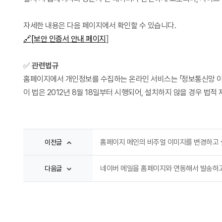
자세한 내용은 다음 페이지에서 확인할 수 있습니다.
🔗[보안 인증서 안내 페이지
]
✅
관련법규
홈페이지에서 개인정보를 수집하는 온라인 서비스는 「정보통신망 이용
이 법은 2012년 8월 18일부터 시행되어, 설치하지 않을 경우 법적
홈페이지 메인의 비주얼 이미지를 변경하고 
이전글
네이버 메일을 홈페이지와 연동해서 발송하고
다음글