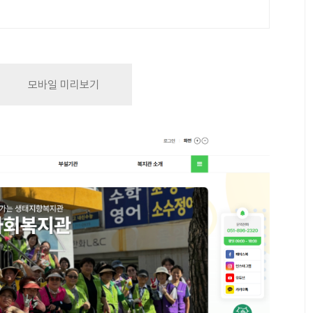
모바일 미리보기