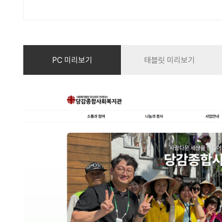
PC 미리보기
태블릿 미리보기