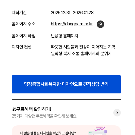
제작기간
2025.12.31~2026.01.28
홈페이지 주소
https://danggam.or.kr
홈페이지 타입
반응형 홈페이지
디자인 컨셉
따뜻한 사람들과 일상이 이어지는 지역
밀착형 복지 소통 홈페이지의 분위기
당감종합사회복지관 디자인으로 견적상담 받기
🎁무료혜택 확인하기!
25가지 다양한 무료혜택을 확인해 보세요.