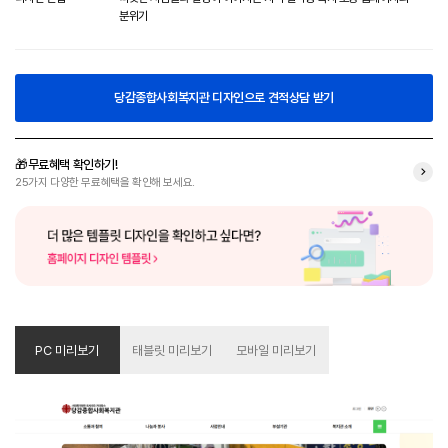
분위기
당감종합사회복지관 디자인으로 견적상담 받기
🎁무료혜택 확인하기!
25가지 다양한 무료혜택을 확인해 보세요.
PC 미리보기
태블릿 미리보기
모바일 미리보기