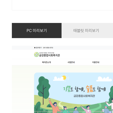
PC 미리보기
태블릿 미리보기