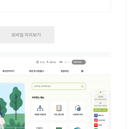
모바일 미리보기