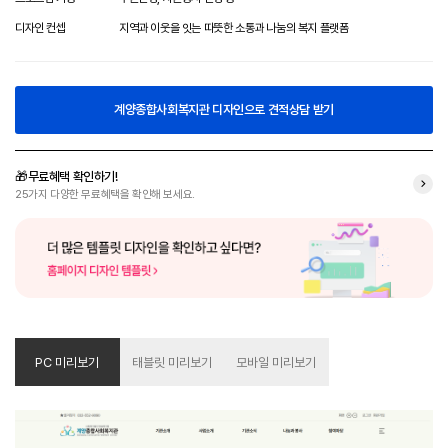
디자인 컨셉
지역과 이웃을 잇는 따뜻한 소통과 나눔의 복지 플랫폼
계양종합사회복지관 디자인으로 견적상담 받기
🎁무료혜택 확인하기!
25가지 다양한 무료혜택을 확인해 보세요.
PC 미리보기
태블릿 미리보기
모바일 미리보기