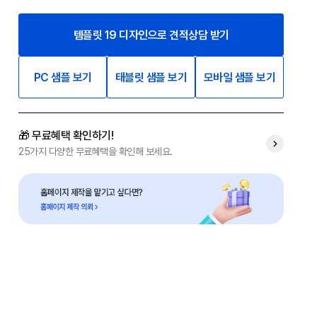
템플릿 19 디자인으로 견적상담 받기
PC 샘플 보기
태블릿 샘플 보기
모바일 샘플 보기
🎁 무료혜택 확인하기!
25가지 다양한 무료혜택을 확인해 보세요.