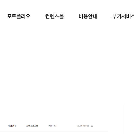
포트폴리오
컨텐츠몰
비용안내
부가서비