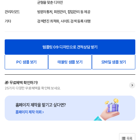
균형을 맞춘 디자인
관리자모드
방문자통계, 회원관리, 팝업관리 등 제공
기타
검색엔진 최적화, 사이트 검색 등록 대행
템플릿 09 디자인으로 견적상담 받기
PC 샘플 보기
태블릿 샘플 보기
모바일 샘플 보기
🎁 무료혜택 확인하기!
25가지 다양한 무료혜택을 확인해 보세요.
목록