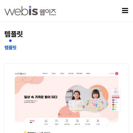
템플릿 09 > 템플릿
모
템플릿
템플릿