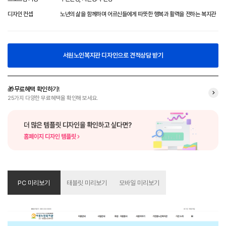
디자인 컨셉
노년의 삶을 함께하며 어르신들에게 따뜻한 행복과 활력을 전하는 복지관
서원노인복지관 디자인으로 견적상담 받기
🎁무료혜택 확인하기!
25가지 다양한 무료혜택을 확인해 보세요.
PC 미리보기
태블릿 미리보기
모바일 미리보기